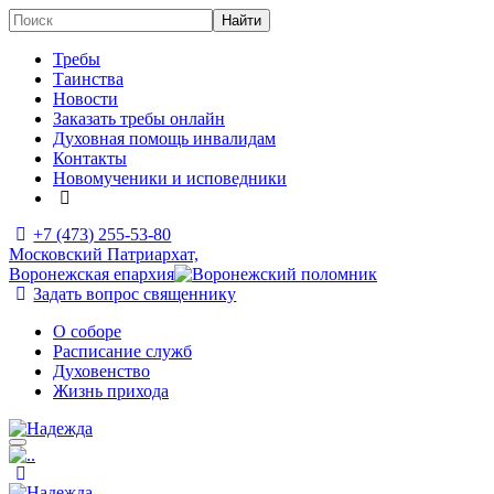
Требы
Таинства
Новости
Заказать требы онлайн
Духовная помощь инвалидам
Контакты
Новомученики и исповедники
+7 (473)
255-53-80
Московский Патриархат,
Воронежская епархия
Задать вопрос священнику
О соборе
Расписание служб
Духовенство
Жизнь прихода