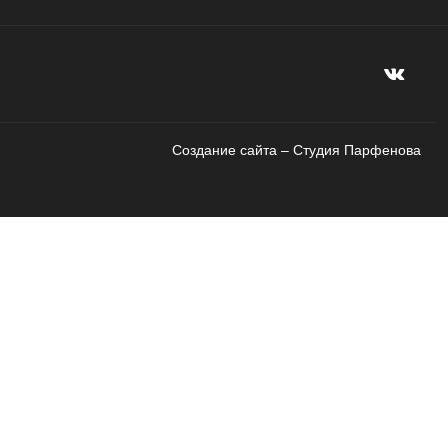
Создание сайта – Cтудия Парфенова