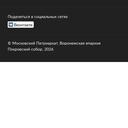
Поделиться в социальных сетях
Вконтакте
© Московский Патриархат, Воронежcкая епархия
Покровский собор, 2026