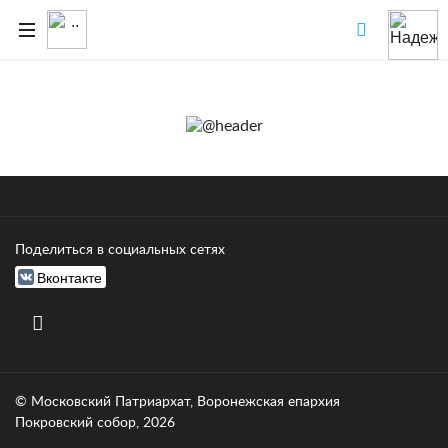
Поделиться в социальных сетях
Вконтакте
© Московский Патриархат, Воронежcкая епархия
Покровский собор, 2026