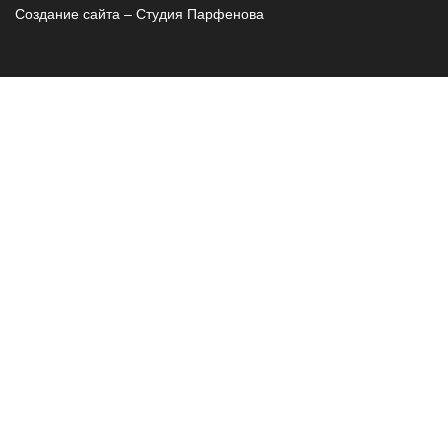
Создание сайта – Cтудия Парфенова