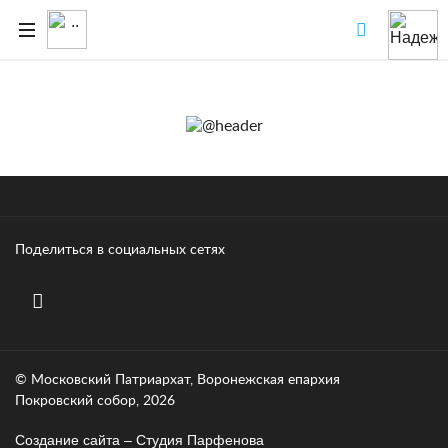
Поделиться в социальных сетях
© Московский Патриархат, Воронежcкая епархия
Покровский собор, 2026
Создание сайта – Cтудия Парфенова