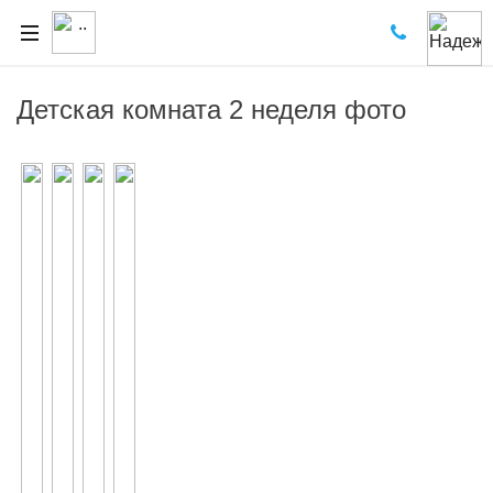
Детская комната 2 неделя фото