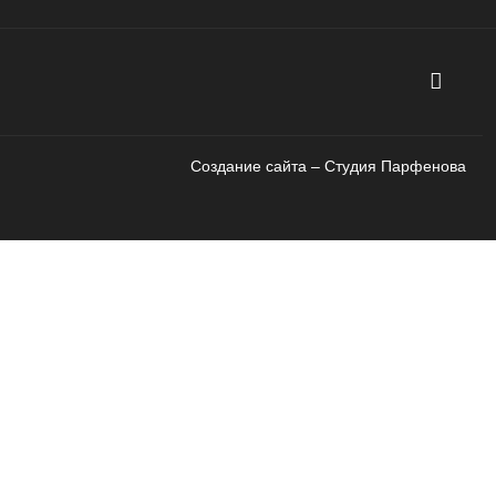
Создание сайта – Cтудия Парфенова