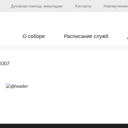
Духовная помощь инвалидам
Контакты
Новомученики
О соборе
Расписание служб
3307