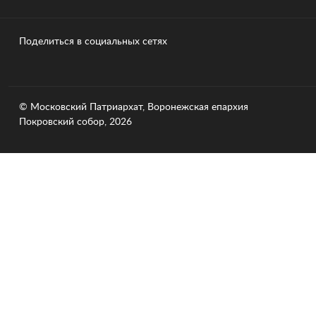
Поделиться в социальных сетях
© Московский Патриархат, Воронежcкая епархия
Покровский собор, 2026