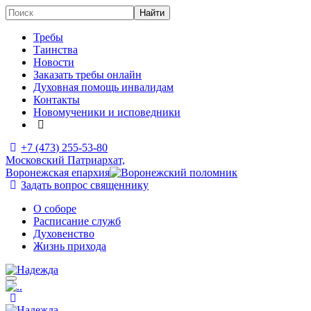
Требы
Таинства
Новости
Заказать требы онлайн
Духовная помощь инвалидам
Контакты
Новомученики и исповедники
+7 (473)
255-53-80
Московский Патриархат,
Воронежская епархия
Задать вопрос священнику
О соборе
Расписание служб
Духовенство
Жизнь прихода