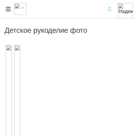
Детское рукоделие фото