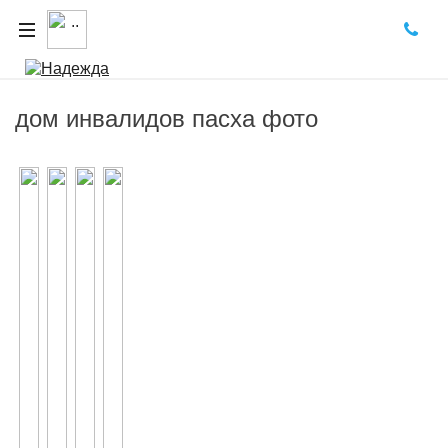
дом инвалидов пасха фото