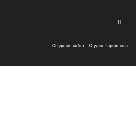
Создание сайта – Cтудия Парфенова