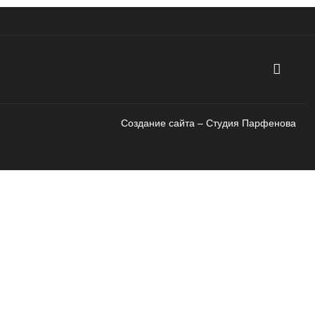
Создание сайта – Cтудия Парфенова