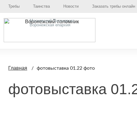
Требы
Таинства
Новости
Заказать требы онлайн
Московский Патриархат,
Воронежская епархия
Главная
фотовыставка 01.22 фото
фотовыставка 01.