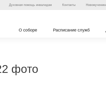
Духовная помощь инвалидам
Контакты
Новомученики
О соборе
Расписание служб
22 фото