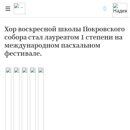
Хор воскресной школы Покровского
собора стал лауреатом 1 степени на
международном пасхальном
фестивале.