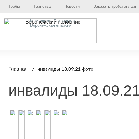
Требы
Таинства
Новости
Заказать требы онлайн
Московский Патриархат,
Воронежская епархия
Главная
инвалиды 18.09.21 фото
инвалиды 18.09.2