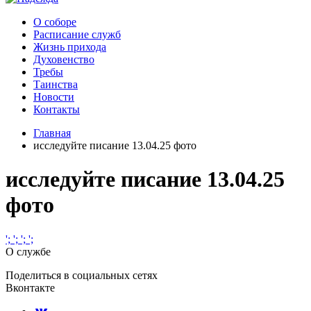
О соборе
Расписание служб
Жизнь прихода
Духовенство
Требы
Таинства
Новости
Контакты
Главная
исследуйте писание 13.04.25 фото
исследуйте писание 13.04.25
фото
';
';
';
';
О службе
Поделиться в социальных сетях
Вконтакте