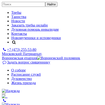
Требы
Таинства
Новости
Заказать требы онлайн
Духовная помощь инвалидам
Контакты
Новомученики и исповедники
+7 (473)
255-53-80
Московский Патриархат,
Воронежская епархия
Задать вопрос священнику
О соборе
Расписание служб
Духовенство
Жизнь прихода