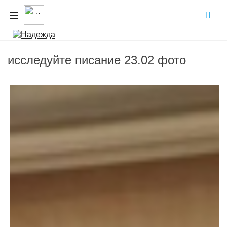
исследуйте писание 23.02 фото