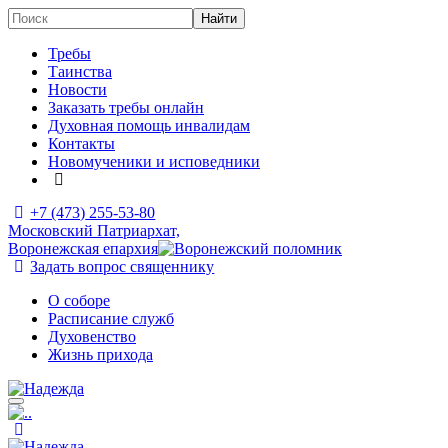
Требы
Таинства
Новости
Заказать требы онлайн
Духовная помощь инвалидам
Контакты
Новомученики и исповедники
+7 (473)
255-53-80
Московский Патриархат,
Воронежская епархия
Задать вопрос священнику
О соборе
Расписание служб
Духовенство
Жизнь прихода