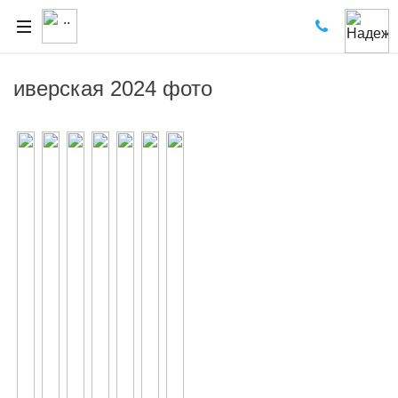
иверская 2024 фото