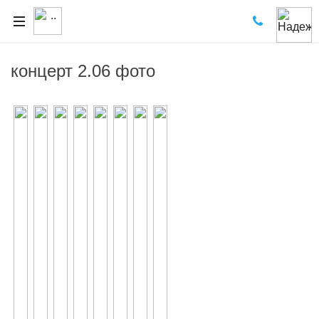
концерт 2.06 фото