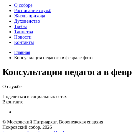
О соборе
Расписание служб
Жизнь прихода
Духовенство
Требы
Таинства
Новости
Контакты
Главная
Консультация педагога в феврале фото
Консультация педагога в фев
О службе
Поделиться в социальных сетях
Вконтакте
© Московский Патриархат, Воронежcкая епархия
Покровский собор, 2026