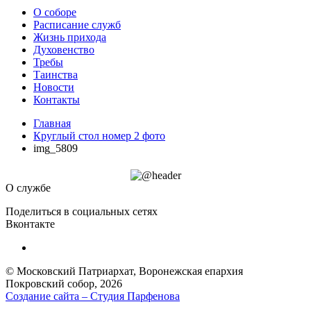
О соборе
Расписание служб
Жизнь прихода
Духовенство
Требы
Таинства
Новости
Контакты
Главная
Круглый стол номер 2 фото
img_5809
О службе
Поделиться в социальных сетях
Вконтакте
© Московский Патриархат, Воронежcкая епархия
Покровский собор, 2026
Создание сайта – Cтудия Парфенова