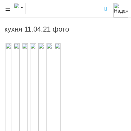
кухня 11.04.21 фото