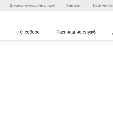
Духовная помощь инвалидам
Контакты
Новомученики
О соборе
Расписание служб