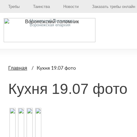
Требы
Таинства
Новости
Заказать требы онлайн
Московский Патриархат,
Воронежская епархия
Кухня 19.07 фото
Главная
Кухня 19.07 фото