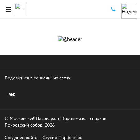
Поделиться в социальных сетях
© Московский Патриархат, Воронежcкая епархия
Покровский собор, 2026
Создание сайта – Cтудия Парфенова