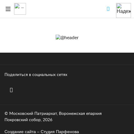
Поделиться в социальных сетях
© Московский Патриархат, Воронежcкая епархия
Покровский собор, 2026
Создание сайта – Cтудия Парфенова