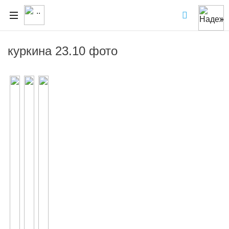
куркина 23.10 фото