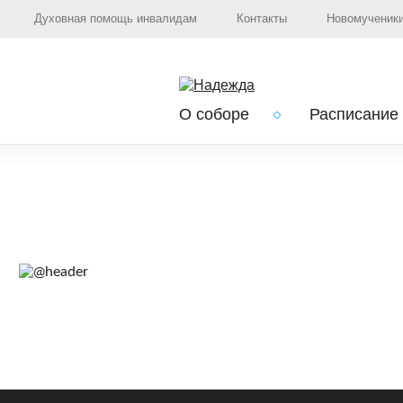
Духовная помощь инвалидам
Контакты
Новомученики
О соборе
Расписание