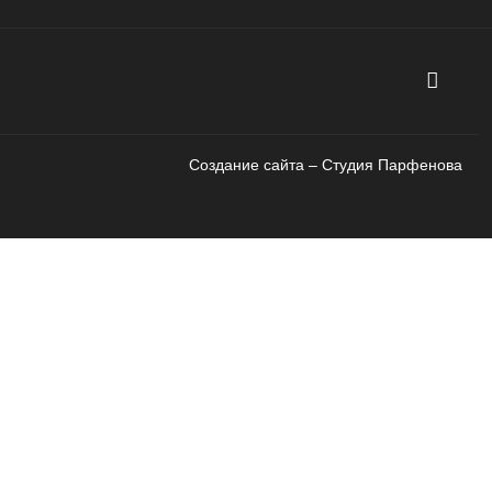
Создание сайта – Cтудия Парфенова