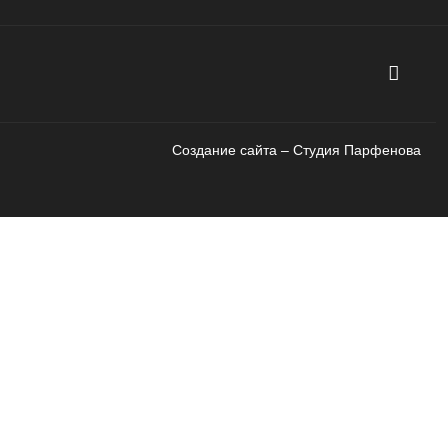
Создание сайта – Cтудия Парфенова