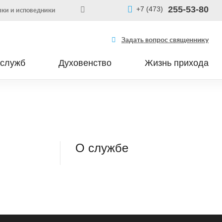
255-53-80
+7 (473)
ки и исповедники
Задать вопрос священнику
 служб
Духовенство
Жизнь прихода
О службе