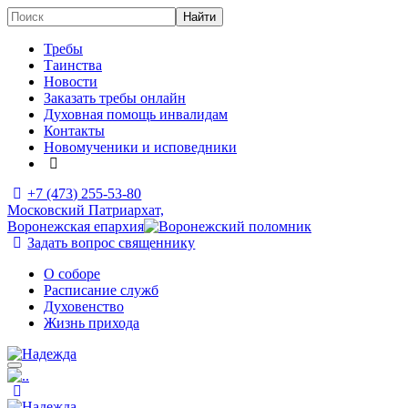
Требы
Таинства
Новости
Заказать требы онлайн
Духовная помощь инвалидам
Контакты
Новомученики и исповедники
+7 (473)
255-53-80
Московский Патриархат,
Воронежская епархия
Задать вопрос священнику
О соборе
Расписание служб
Духовенство
Жизнь прихода