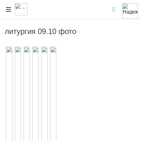
литургия 09.10 фото