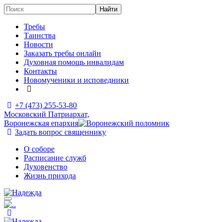
Требы
Таинства
Новости
Заказать требы онлайн
Духовная помощь инвалидам
Контакты
Новомученики и исповедники
+7 (473)
255-53-80
Московский Патриархат,
Воронежская епархия
Задать вопрос священнику
О соборе
Расписание служб
Духовенство
Жизнь прихода