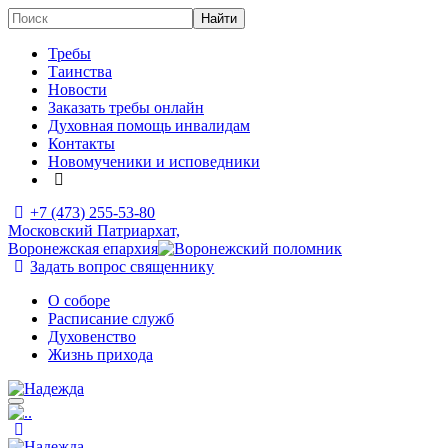
Требы
Таинства
Новости
Заказать требы онлайн
Духовная помощь инвалидам
Контакты
Новомученики и исповедники
+7 (473)
255-53-80
Московский Патриархат,
Воронежская епархия
Задать вопрос священнику
О соборе
Расписание служб
Духовенство
Жизнь прихода