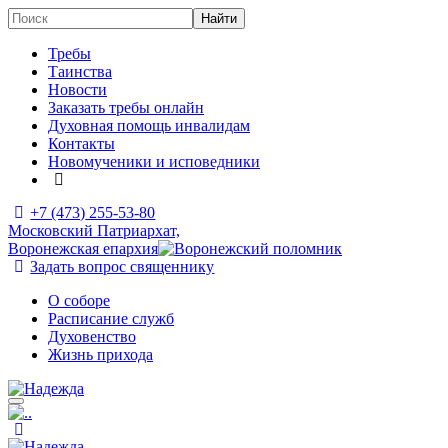
Требы
Таинства
Новости
Заказать требы онлайн
Духовная помощь инвалидам
Контакты
Новомученики и исповедники
+7 (473)
255-53-80
Московский Патриархат,
Воронежская епархия
Задать вопрос священнику
О соборе
Расписание служб
Духовенство
Жизнь прихода