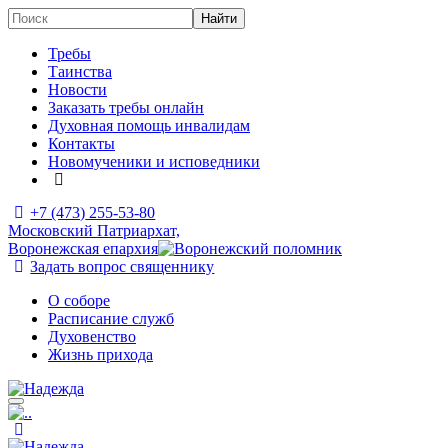
Требы
Таинства
Новости
Заказать требы онлайн
Духовная помощь инвалидам
Контакты
Новомученики и исповедники
+7 (473)
255-53-80
Московский Патриархат,
Воронежская епархия
Задать вопрос священнику
О соборе
Расписание служб
Духовенство
Жизнь прихода