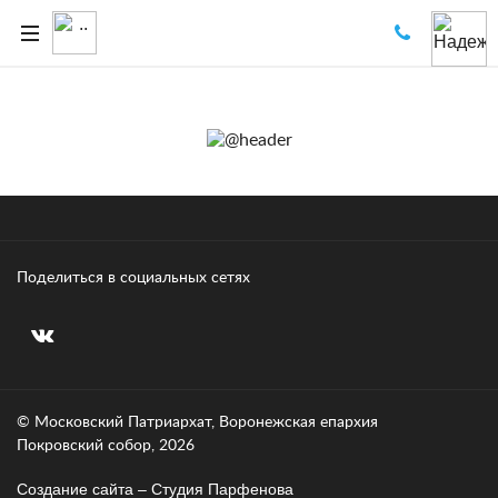
Поделиться в социальных сетях
© Московский Патриархат, Воронежcкая епархия
Покровский собор, 2026
Создание сайта – Cтудия Парфенова