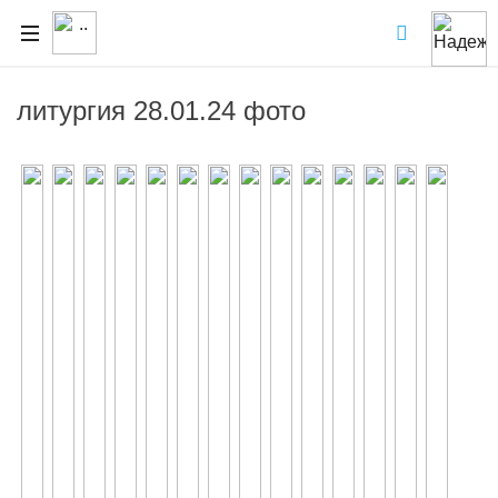
литургия 28.01.24 фото