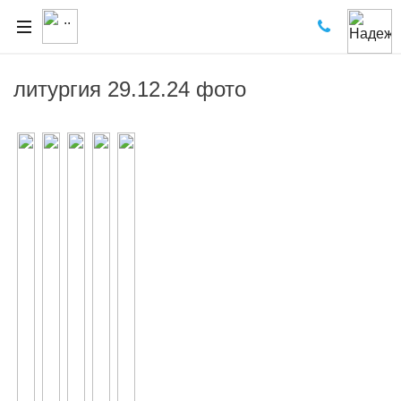
литургия 29.12.24 фото