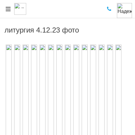
литургия 4.12.23 фото