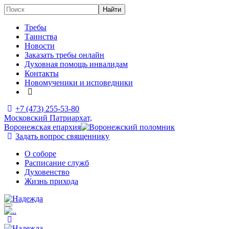
Требы
Таинства
Новости
Заказать требы онлайн
Духовная помощь инвалидам
Контакты
Новомученики и исповедники
+7 (473)
255-53-80
Московский Патриархат,
Воронежская епархия
Задать вопрос священнику
О соборе
Расписание служб
Духовенство
Жизнь прихода