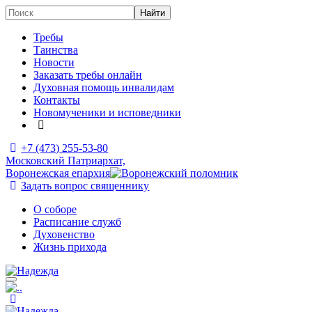
Требы
Таинства
Новости
Заказать требы онлайн
Духовная помощь инвалидам
Контакты
Новомученики и исповедники
+7 (473)
255-53-80
Московский Патриархат,
Воронежская епархия
Задать вопрос священнику
О соборе
Расписание служб
Духовенство
Жизнь прихода