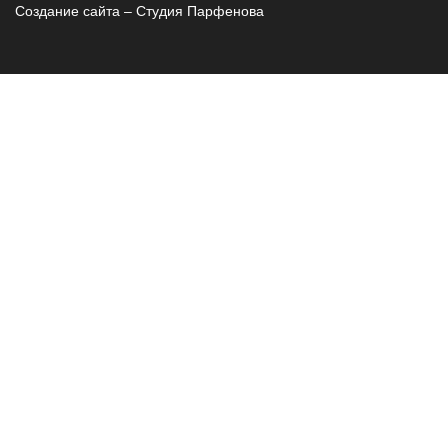
Создание сайта – Cтудия Парфенова