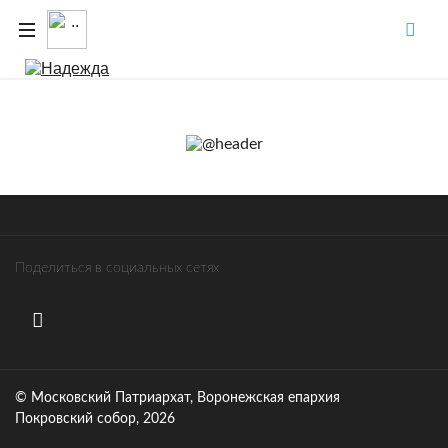
Поделиться в социальных сетях
© Московский Патриархат, Воронежcкая епархия
Покровский собор, 2026