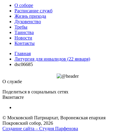
О соборе
Расписание служб
Жизнь прихода
Духовенство
Требы
Таинства
Новости
Контакты
Главная
Литургия для инвалидов (22 января)
dsc06685
О службе
Поделиться в социальных сетях
Вконтакте
© Московский Патриархат, Воронежcкая епархия
Покровский собор, 2026
Создание сайта – Cтудия Парфенова