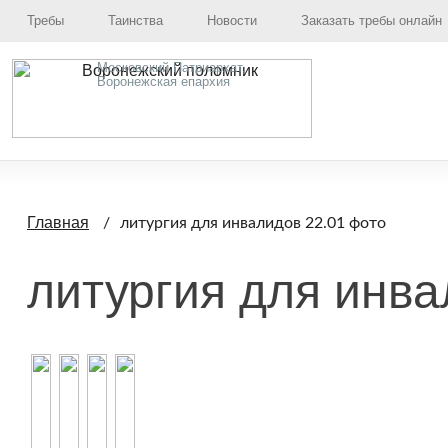
Требы
Таинства
Новости
Заказать требы онлайн
Московский Патриархат,
Воронежская епархия
Главная
литургия для инвалидов 22.01 фото
литургия для инва