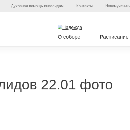
Духовная помощь инвалидам
Контакты
Новомученики
О соборе
Расписание
лидов 22.01 фото