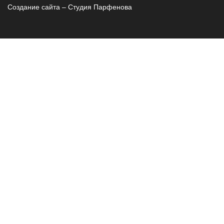
Создание сайта – Cтудия Парфенова