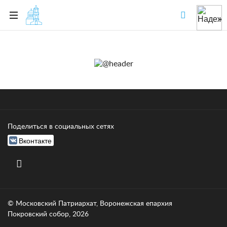
Поделиться в социальных сетях
Вконтакте
© Московский Патриархат, Воронежcкая епархия
Покровский собор, 2026