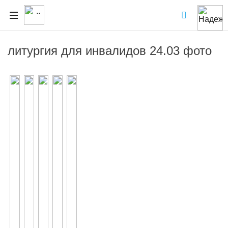
литургия для инвалидов 24.03 фото