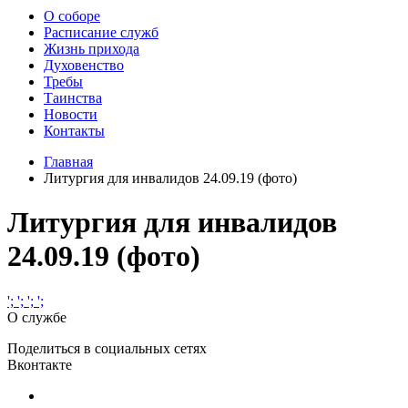
О соборе
Расписание служб
Жизнь прихода
Духовенство
Требы
Таинства
Новости
Контакты
Главная
Литургия для инвалидов 24.09.19 (фото)
Литургия для инвалидов
24.09.19 (фото)
';
';
';
';
О службе
Поделиться в социальных сетях
Вконтакте