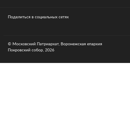
Поделиться в социальных сетях
© Московский Патриархат, Воронежcкая епархия
Покровский собор, 2026