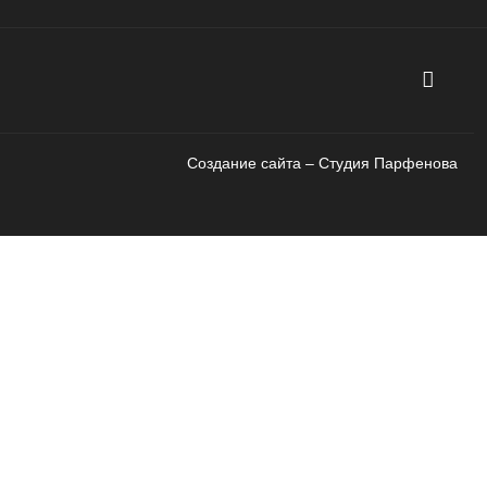
Создание сайта – Cтудия Парфенова