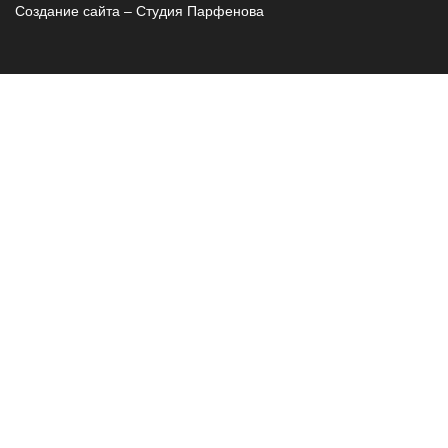
Создание сайта – Cтудия Парфенова