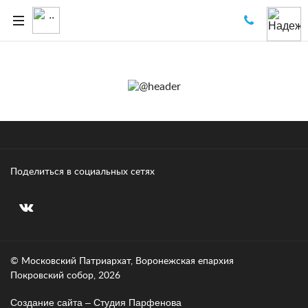
Поделиться в социальных сетях
© Московский Патриархат, Воронежcкая епархия
Покровский собор, 2026
Создание сайта – Cтудия Парфенова