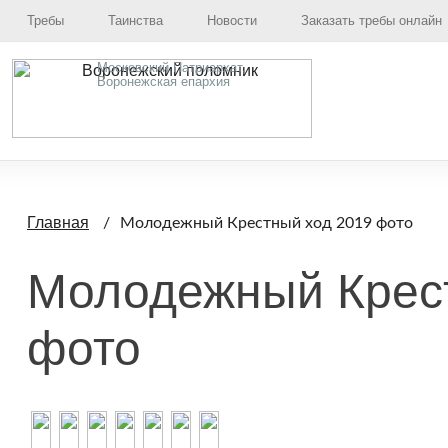
Требы
Таинства
Новости
Заказать требы онлайн
Московский Патриархат,
Воронежская епархия
Главная
Молодежный Крестный ход 2019 фото
Молодежный Крес
фото