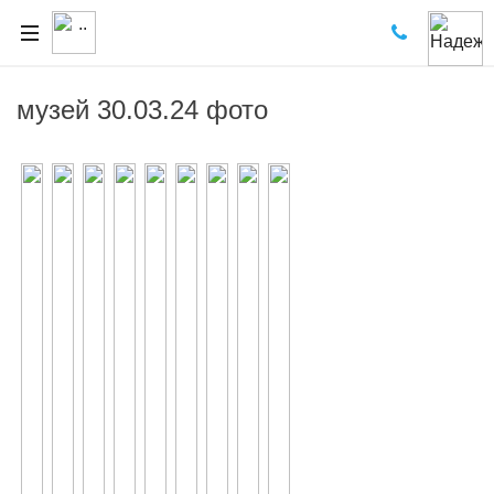
музей 30.03.24 фото